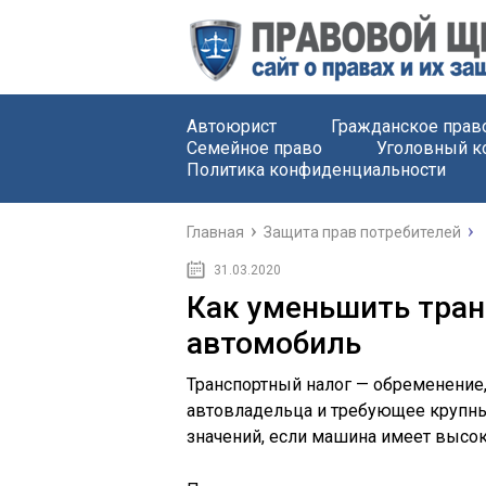
Автоюрист
Гражданское прав
Семейное право
Уголовный к
Политика конфиденциальности
Главная
Защита прав потребителей
31.03.2020
Как уменьшить тран
автомобиль
Транспортный налог — обременение
автовладельца и требующее крупных
значений, если машина имеет высо