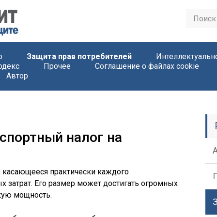
о
Защита прав потребителей
Интеллектуальн
одекс
Прочее
Соглашение о файлах cookie
Автор
спортный налог на
, касающееся практически каждого
 затрат. Его размер может достигать огромных
кую мощность.