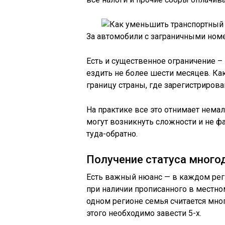
За автомобили с заграничными ном
Есть и существенное ограничение –
ездить не более шести месяцев. Ка
границу страны, где зарегистрирова
На практике все это отнимает немал
могут возникнуть сложности и не фа
туда-обратно.
Получение статуса много
Есть важный нюанс — в каждом рег
при наличии прописанного в местном
одном регионе семья считается мног
этого необходимо завести 5-х.