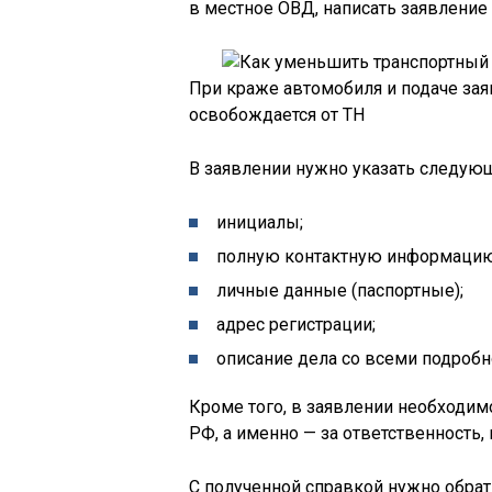
в местное ОВД, написать заявление
При краже автомобиля и подаче за
освобождается от ТН
В заявлении нужно указать следую
инициалы;
полную контактную информацию
личные данные (паспортные);
адрес регистрации;
описание дела со всеми подробн
Кроме того, в заявлении необходим
РФ, а именно — за ответственность,
С полученной справкой нужно обрат