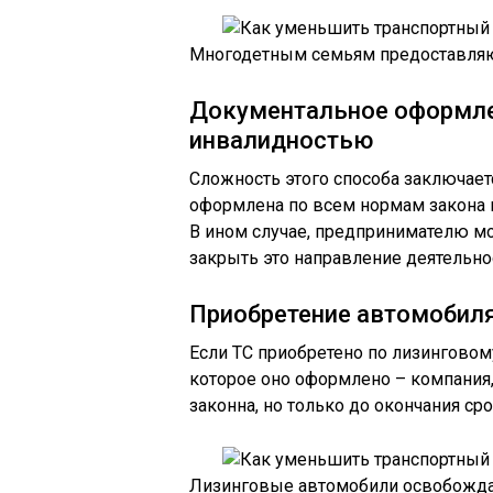
Многодетным семьям предоставляю
Документальное оформле
инвалидностью
Сложность этого способа заключает
оформлена по всем нормам закона и
В ином случае, предпринимателю м
закрыть это направление деятельно
Приобретение автомобиля
Если ТС приобретено по лизинговому
которое оно оформлено – компания,
законна, но только до окончания сро
Лизинговые автомобили освобождаю