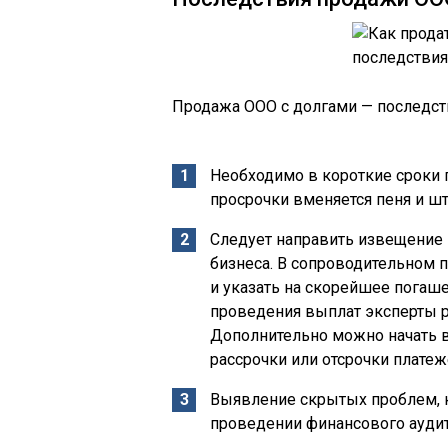
Продажа ООО с долгами — последст
Необходимо в короткие сроки п
просрочки вменяется пеня и ш
Следует направить извещение 
бизнеса. В сопроводительном 
и указать на скорейшее погаш
проведения выплат эксперты 
Дополнительно можно начать 
рассрочки или отсрочки платеж
Выявление скрытых проблем, 
проведении финансового аудит