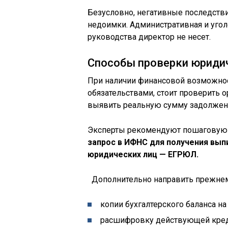
Безусловно, негативные последств
недоимки. Административная и угол
руководства директор не несет.
Способы проверки юридич
При наличии финансовой возможно
обязательствами, стоит проверить о
выявить реальную сумму задолжен
Эксперты рекомендуют пошаговую
запрос в ИФНС для получения вып
юридических лиц — ЕГРЮЛ.
Дополнительно направить прежнему
копии бухгалтерского баланса на
расшифровку действующей кред