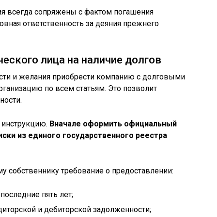
ия всегда сопряжены с фактом погашения
овная ответственность за деяния прежнего
еского лица на наличие долгов
сти и желания приобрести компанию с долговыми
рганизацию по всем статьям. Это позволит
ности.
 инструкцию.
Вначале оформить официальный
иски из единого государственного реестра
 собственнику требование о предоставлении:
 последние пять лет;
иторской и дебиторской задолженности;