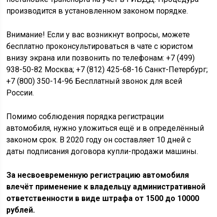
производится в установленном законом порядке.
Внимание! Если у вас возникнут вопросы, можете
бесплатно проконсультироваться в чате с юристом
внизу экрана или позвонить по телефонам: +7 (499)
938-50-82 Москва; +7 (812) 425-68-16 Санкт-Петербург;
+7 (800) 350-14-96 Бесплатный звонок для всей
России.
Помимо соблюдения порядка регистрации
автомобиля, нужно уложиться ещё и в определённый
законом срок. В 2020 году он составляет 10 дней с
даты подписания договора купли-продажи машины.
За несвоевременную регистрацию автомобиля
влечёт применение к владельцу административной
ответственности в виде штрафа от 1500 до 10000
рублей
.