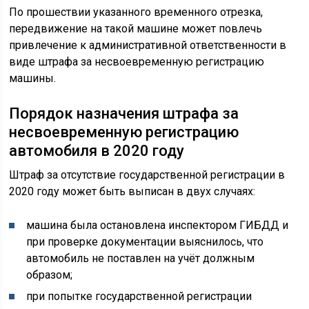
По прошествии указанного временного отрезка,
передвижение на такой машине может повлечь
привлечение к административной ответственности в
виде штрафа за несвоевременную регистрацию
машины.
Порядок назначения штрафа за
несвоевременную регистрацию
автомобиля в 2020 году
Штраф за отсутствие государственной регистрации в
2020 году может быть выписан в двух случаях:
машина была остановлена инспектором ГИБДД и
при проверке документации выяснилось, что
автомобиль не поставлен на учёт должным
образом;
при попытке государственной регистрации