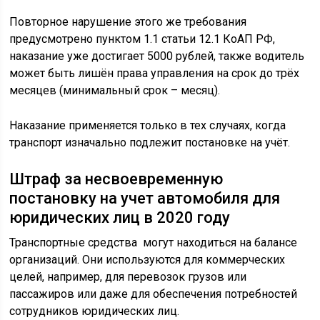
Повторное нарушение этого же требования
предусмотрено пунктом 1.1 статьи 12.1 КоАП РФ,
наказание уже достигает 5000 рублей, также водитель
может быть лишён права управления на срок до трёх
месяцев (минимальный срок – месяц).
Наказание применяется только в тех случаях, когда
транспорт изначально подлежит постановке на учёт.
Штраф за несвоевременную
постановку на учет автомобиля для
юридических лиц в 2020 году
Транспортные средства могут находиться на балансе
организаций. Они используются для коммерческих
целей, например, для перевозок грузов или
пассажиров или даже для обеспечения потребностей
сотрудников юридических лиц.