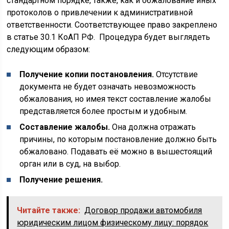
стандартном порядке, также, как и обжалование иных
протоколов о привлечении к административной
ответственности. Соответствующее право закреплено
в статье 30.1 КоАП РФ. Процедура будет выглядеть
следующим образом:
Получение копии постановления.
Отсутствие
документа не будет означать невозможность
обжалования, но имея текст составление жалобы
представляется более простым и удобным.
Составление жалобы.
Она должна отражать
причины, по которым постановление должно быть
обжаловано. Подавать её можно в вышестоящий
орган или в суд, на выбор.
Получение решения.
Читайте также:
Договор продажи автомобиля
юридическим лицом физическому лицу: порядок