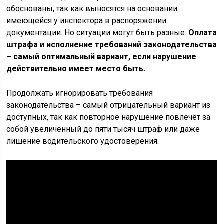
обоснованы, так как выносятся на основании
имеющейся у инспектора в распоряжении
документации. Но ситуации могут быть разные.
Оплата
штрафа и исполнение требований законодательства
– самый оптимальный вариант, если нарушение
действительно имеет место быть.
Продолжать игнорировать требования
законодательства – самый отрицательный вариант из
доступных, так как повторное нарушение повлечёт за
собой увеличенный до пяти тысяч штраф или даже
лишение водительского удостоверения.