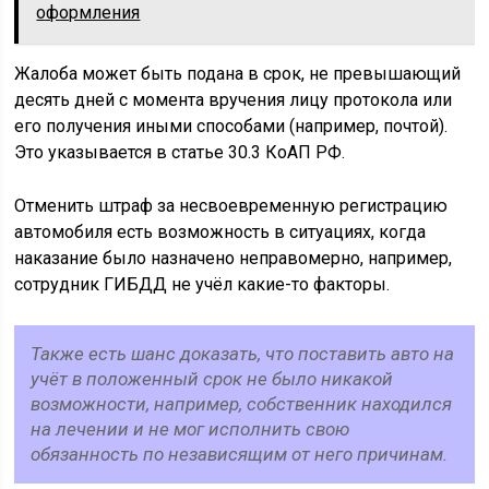
оформления
Жалоба может быть подана в срок, не превышающий
десять дней с момента вручения лицу протокола или
его получения иными способами (например, почтой).
Это указывается в статье 30.3 КоАП РФ.
Отменить штраф за несвоевременную регистрацию
автомобиля есть возможность в ситуациях, когда
наказание было назначено неправомерно, например,
сотрудник ГИБДД не учёл какие-то факторы.
Также есть шанс доказать, что поставить авто на
учёт в положенный срок не было никакой
возможности, например, собственник находился
на лечении и не мог исполнить свою
обязанность по независящим от него причинам.