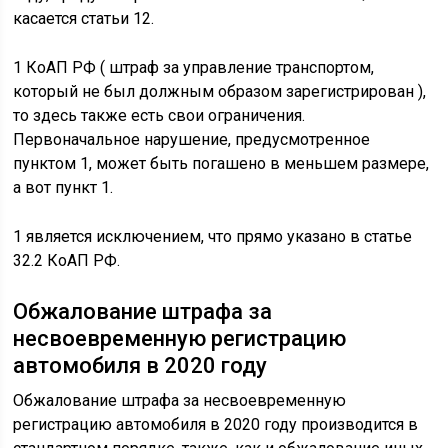
касается статьи 12.
1 КоАП РФ ( штраф за управление транспортом,
который не был должным образом зарегистрирован ),
то здесь также есть свои ограничения.
Первоначальное нарушение, предусмотренное
пунктом 1, может быть погашено в меньшем размере,
а вот пункт 1.
1 является исключением, что прямо указано в статье
32.2 КоАП РФ.
Обжалование штрафа за
несвоевременную регистрацию
автомобиля в 2020 году
Обжалование штрафа за несвоевременную
регистрацию автомобиля в 2020 году производится в