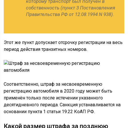
которому транспорт был получен в
собственность (пункт 3 Постановления
Правительства РФ от 12.08.1994 N 938).
Этот же пункт допускает отсрочку регистрации на весь
период действия транзитных номеров.
Соответственно, штраф за несвоевременную
регистрацию автомобиля в 2020 году может быть
применён только после истечении указанного
десятидневного периода. Санкция устанавливается на
основании пункта 1 статьи 19.22 КоАП РФ.
Какой размер штрафа за позднюю