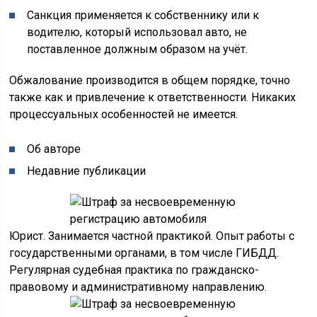
Санкция применяется к собственнику или к
водителю, который использовал авто, не
поставленное должным образом на учёт.
Обжалование производится в общем порядке, точно
также как и привлечение к ответственности. Никаких
процессуальных особенностей не имеется.
Об авторе
Недавние публикации
Юрист. Занимается частной практикой. Опыт работы с
государственными органами, в том числе ГИБДД.
Регулярная судебная практика по гражданско-
правовому и административному направлению.