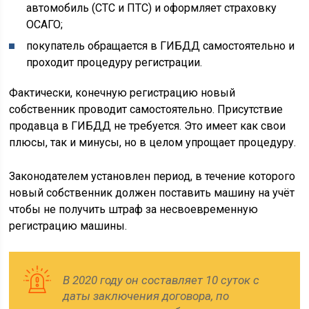
автомобиль (СТС и ПТС) и оформляет страховку
ОСАГО;
покупатель обращается в ГИБДД самостоятельно и
проходит процедуру регистрации.
Фактически, конечную регистрацию новый
собственник проводит самостоятельно. Присутствие
продавца в ГИБДД не требуется. Это имеет как свои
плюсы, так и минусы, но в целом упрощает процедуру.
Законодателем установлен период, в течение которого
новый собственник должен поставить машину на учёт
чтобы не получить штраф за несвоевременную
регистрацию машины.
В 2020 году он составляет 10 суток с
даты заключения договора, по