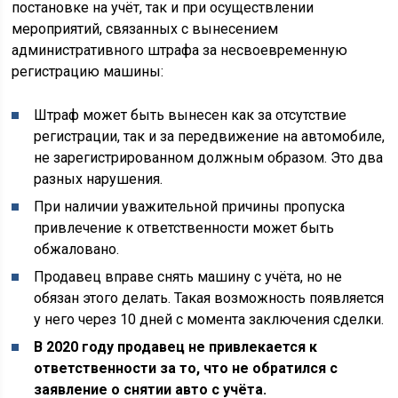
постановке на учёт, так и при осуществлении
мероприятий, связанных с вынесением
административного штрафа за несвоевременную
регистрацию машины:
Штраф может быть вынесен как за отсутствие
регистрации, так и за передвижение на автомобиле,
не зарегистрированном должным образом. Это два
разных нарушения.
При наличии уважительной причины пропуска
привлечение к ответственности может быть
обжаловано.
Продавец вправе снять машину с учёта, но не
обязан этого делать. Такая возможность появляется
у него через 10 дней с момента заключения сделки.
В 2020 году продавец не привлекается к
ответственности за то, что не обратился с
заявление о снятии авто с учёта.