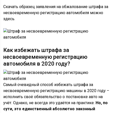
Скачать образец заявления на обжалование штрафа за
несвоевременную регистрацию автомобиля можно
здесь.
Как избежать штрафа за
несвоевременную регистрацию
автомобиля в 2020 году?
Самый очевидный способ избежать штрафа за
несвоевременную регистрацию машины в 2020 году –
исполнить своё обязательство о постановке авто на
учёт. Однако, не всегда это удаётся на практике.
Но, по
сути, это единственный абсолютно законный