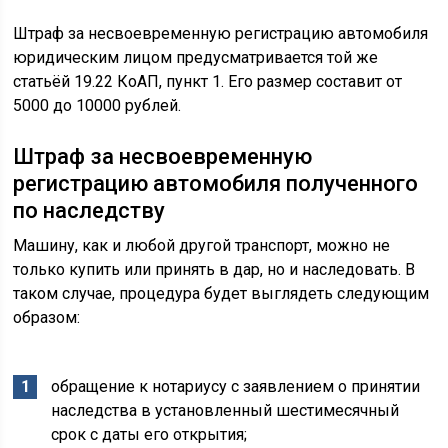
Штраф за несвоевременную регистрацию автомобиля
юридическим лицом предусматривается той же
статьёй 19.22 КоАП, пункт 1. Его размер составит от
5000 до 10000 рублей.
Штраф за несвоевременную
регистрацию автомобиля полученного
по наследству
Машину, как и любой другой транспорт, можно не
только купить или принять в дар, но и наследовать. В
таком случае, процедура будет выглядеть следующим
образом:
обращение к нотариусу с заявлением о принятии
наследства в установленный шестимесячный
срок с даты его открытия;