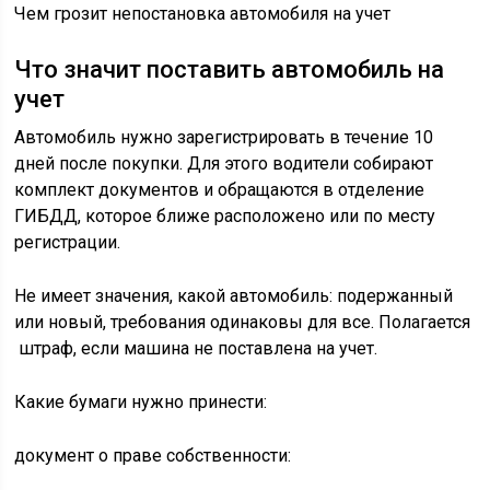
Чем грозит непостановка автомобиля на учет
Что значит поставить автомобиль на
учет
Автомобиль нужно зарегистрировать в течение 10
дней после покупки. Для этого водители собирают
комплект документов и обращаются в отделение
ГИБДД, которое ближе расположено или по месту
регистрации.
Не имеет значения, какой автомобиль: подержанный
или новый, требования одинаковы для все. Полагается
штраф, если машина не поставлена на учет.
Какие бумаги нужно принести:
документ о праве собственности: