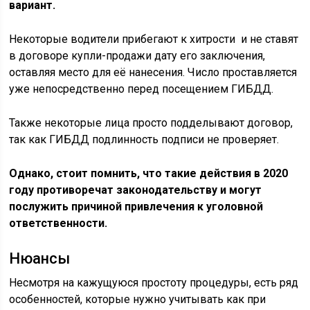
вариант.
Некоторые водители прибегают к хитрости и не ставят
в договоре купли-продажи дату его заключения,
оставляя место для её нанесения. Число проставляется
уже непосредственно перед посещением ГИБДД.
Также некоторые лица просто подделывают договор,
так как ГИБДД подлинность подписи не проверяет.
Однако, стоит помнить, что такие действия в 2020
году противоречат законодательству и могут
послужить причиной привлечения к уголовной
ответственности.
Нюансы
Несмотря на кажущуюся простоту процедуры, есть ряд
особенностей, которые нужно учитывать как при