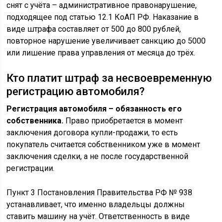
снят с учёта – административное правонарушение,
подходящее под статью 12.1 КоАП РФ. Наказание в
виде штрафа составляет от 500 до 800 рублей,
повторное нарушение увеличивает санкцию до 5000
или лишение права управления от месяца до трёх.
Кто платит штраф за несвоевременную
регистрацию автомобиля?
Регистрация автомобиля – обязанность его
собственника.
Право приобретается в момент
заключения договора купли-продажи, то есть
покупатель считается собственником уже в момент
заключения сделки, а не после государственной
регистрации.
Пункт 3 Постановления Правительства РФ № 938
устанавливает, что именно владельцы должны
ставить машину на учёт. Ответственность в виде