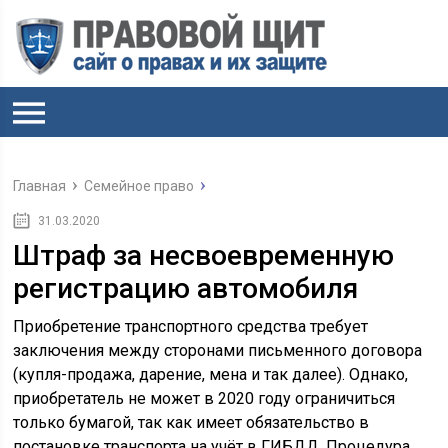
Главная
Семейное право
31.03.2020
Штраф за несвоевременную
регистрацию автомобиля
Приобретение транспортного средства требует
заключения между сторонами письменного договора
(купля-продажа, дарение, мена и так далее). Однако,
приобретатель не может в 2020 году ограничиться
только бумагой, так как имеет обязательство в
постановке транспорта на учёт в ГИБДД. Процедура