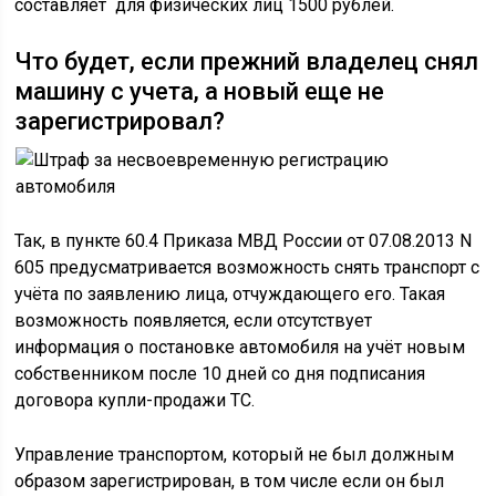
составляет для физических лиц 1500 рублей.
Что будет, если прежний владелец снял
машину с учета, а новый еще не
зарегистрировал?
Так, в пункте 60.4 Приказа МВД России от 07.08.2013 N
605 предусматривается возможность снять транспорт с
учёта по заявлению лица, отчуждающего его. Такая
возможность появляется, если отсутствует
информация о постановке автомобиля на учёт новым
собственником после 10 дней со дня подписания
договора купли-продажи ТС.
Управление транспортом, который не был должным
образом зарегистрирован, в том числе если он был