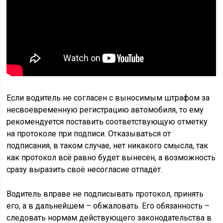
Если водитель не согласен с выносимым штрафом за
несвоевременную регистрацию автомобиля, то ему
рекомендуется поставить соответствующую отметку
на протоколе при подписи. Отказываться от
подписания, в таком случае, нет никакого смысла, так
как протокол всё равно будет вынесен, а возможность
сразу выразить своё несогласие отпадёт.
Водитель вправе не подписывать протокол, принять
его, а в дальнейшем – обжаловать. Его обязанность –
следовать нормам действующего законодательства в