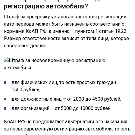
регистрацию автомобиля?
Штраф за просрочку установленного для регистрации
авто периода может быть назначен в соответствии с
нормами КоАП РФ, а именно – пунктом 1 статьи 19.22.
Размер ответственности зависит от типа лица, которое
совершает деяние:
для физических лиц, то есть простых граждан –
1500 рублей;
для должностных лиц – от 2000 до 4500 рублей;
для организаций – от 5000 до 10000 рублей.
КоАП РФ не предполагает альтернативного наказания
за несвоевременную регистрацию автомобиля, то есть