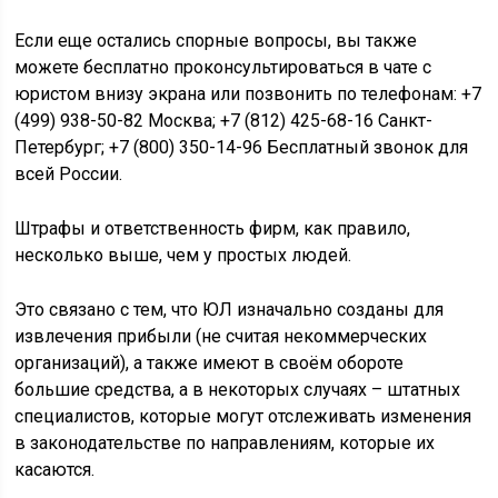
Если еще остались спорные вопросы, вы также
можете бесплатно проконсультироваться в чате с
юристом внизу экрана или позвонить по телефонам: +7
(499) 938-50-82 Москва; +7 (812) 425-68-16 Санкт-
Петербург; +7 (800) 350-14-96 Бесплатный звонок для
всей России.
Штрафы и ответственность фирм, как правило,
несколько выше, чем у простых людей.
Это связано с тем, что ЮЛ изначально созданы для
извлечения прибыли (не считая некоммерческих
организаций), а также имеют в своём обороте
большие средства, а в некоторых случаях – штатных
специалистов, которые могут отслеживать изменения
в законодательстве по направлениям, которые их
касаются.