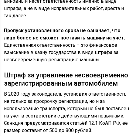
виновный несёт ответственность именно в виде
штрафа, а не в виде исправительных работ, ареста и
так далее.
Пропуск установленного срока не означает, что
лицо более не сможет поставить машину на учёт.
Единственная ответственность – это финансовое
взыскание в казну государства в виде штрафа за
несвоевременную регистрацию машины.
Штраф за управление несвоевременно
зарегистрированным автомобилем
В 2020 году законодатель установил ответственность
не только за просрочку регистрации, но и за
использование транспорта, который не был поставлен
на учёт в соответствии с действующими правилами.
Санкция предусматривается статьёй 12.1 КоАП РФ, её
размер составит от 500 до 800 рублей.