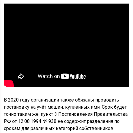
В 2020 году организации также обязаны проводить
постановку на учёт машин, купленных ими. Срок будет
точно таким же, пункт 3 Постановления Правительства
РФ от 12.08.1994 № 938 не содержит разделения по
срокам для различных категорий собственников.