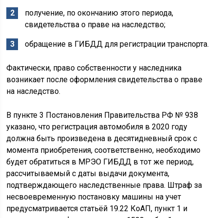
получение, по окончанию этого периода,
свидетельства о праве на наследство;
обращение в ГИБДД для регистрации транспорта.
Фактически, право собственности у наследника
возникает после оформления свидетельства о праве
на наследство.
В пункте 3 Постановления Правительства РФ № 938
указано, что регистрация автомобиля в 2020 году
должна быть произведена в десятидневный срок с
момента приобретения, соответственно, необходимо
будет обратиться в МРЭО ГИБДД в тот же период,
рассчитываемый с даты выдачи документа,
подтверждающего наследственные права. Штраф за
несвоевременную постановку машины на учет
предусматривается статьёй 19.22 КоАП, пункт 1 и