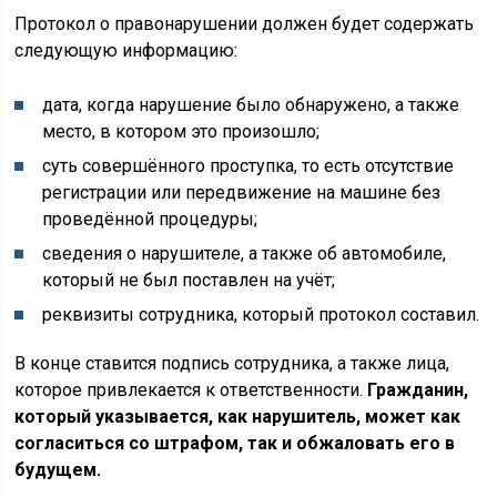
Протокол о правонарушении должен будет содержать
следующую информацию:
дата, когда нарушение было обнаружено, а также
место, в котором это произошло;
суть совершённого проступка, то есть отсутствие
регистрации или передвижение на машине без
проведённой процедуры;
сведения о нарушителе, а также об автомобиле,
который не был поставлен на учёт;
реквизиты сотрудника, который протокол составил.
В конце ставится подпись сотрудника, а также лица,
которое привлекается к ответственности.
Гражданин,
который указывается, как нарушитель, может как
согласиться со штрафом, так и обжаловать его в
будущем.