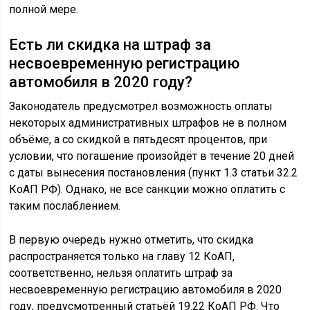
полной мере.
Есть ли скидка на штраф за
несвоевременную регистрацию
автомобиля в 2020 году?
Законодатель предусмотрел возможность оплаты
некоторых административных штрафов не в полном
объёме, а со скидкой в пятьдесят процентов, при
условии, что погашение произойдёт в течение 20 дней
с даты вынесения постановления (пункт 1.3 статьи 32.2
КоАП РФ). Однако, не все санкции можно оплатить с
таким послаблением.
В первую очередь нужно отметить, что скидка
распространяется только на главу 12 КоАП,
соответственно, нельзя оплатить штраф за
несвоевременную регистрацию автомобиля в 2020
году, предусмотренный статьёй 19.22 КоАП РФ. Что