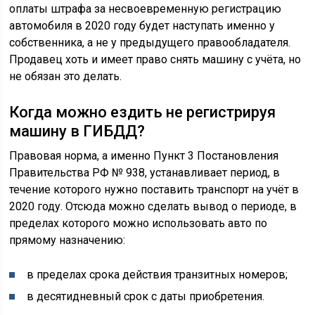
оплаты штрафа за несвоевременную регистрацию
автомобиля в 2020 году будет наступать именно у
собственника, а не у предыдущего правообладателя.
Продавец хоть и имеет право снять машину с учёта, но
не обязан это делать.
Когда можно ездить не регистрируя
машину в ГИБДД?
Правовая норма, а именно Пункт 3 Постановления
Правительства РФ № 938, устанавливает период, в
течение которого нужно поставить транспорт на учёт в
2020 году. Отсюда можно сделать вывод о периоде, в
пределах которого можно использовать авто по
прямому назначению:
в пределах срока действия транзитных номеров;
в десятидневный срок с даты приобретения.