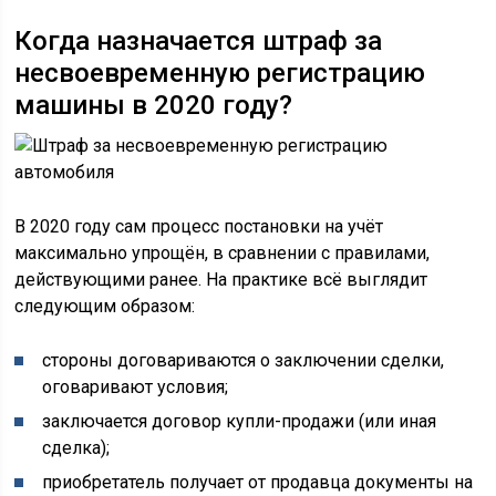
Когда назначается штраф за
несвоевременную регистрацию
машины в 2020 году?
В 2020 году сам процесс постановки на учёт
максимально упрощён, в сравнении с правилами,
действующими ранее. На практике всё выглядит
следующим образом:
стороны договариваются о заключении сделки,
оговаривают условия;
заключается договор купли-продажи (или иная
сделка);
приобретатель получает от продавца документы на