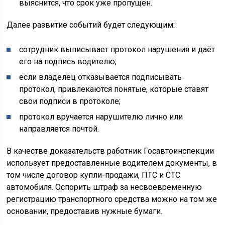
выяснится, что срок уже пропущен.
Далее развитие событий будет следующим:
сотрудник выписывает протокол нарушения и даёт
его на подпись водителю;
если владелец отказывается подписывать
протокол, привлекаются понятые, которые ставят
свои подписи в протоколе;
протокол вручается нарушителю лично или
направляется почтой.
В качестве доказательств работник Госавтоинспекции
использует предоставленные водителем документы, в
том числе договор купли-продажи, ПТС и СТС
автомобиля. Оспорить штраф за несвоевременную
регистрацию транспортного средства можно на том же
основании, предоставив нужные бумаги.