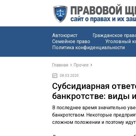
Автоюрист
Гражданское прав
Семейное право
Уголовный к
Политика конфиденциальности
Главная
Прочее
08.03.2020
Субсидиарная ответ
банкротстве: виды 
В последнее время значительно уве
банкротством. Некоторые предприят
сложном положении и поэтому идут 