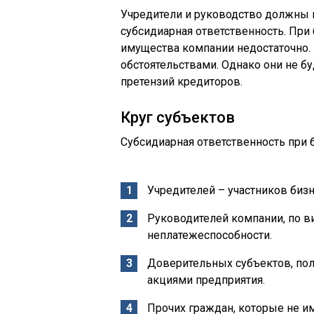
Учредители и руководство должны п
субсидиарная ответственность. При 
имущества компании недостаточно.
обстоятельствами. Однако они не б
претензий кредиторов.
Круг субъектов
Субсидиарная ответственность при 
Учредителей – участников бизн
Руководителей компании, по в
неплатежеспособности.
Доверительных субъектов, по
акциями предприятия.
Прочих граждан, которые не и