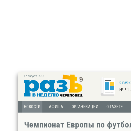
17 августа 2016
Свеж
№ 31 
НОВОСТИ
АФИША
ОРГАНИЗАЦИИ
О ГАЗЕТЕ
Чемпионат Европы по футбол