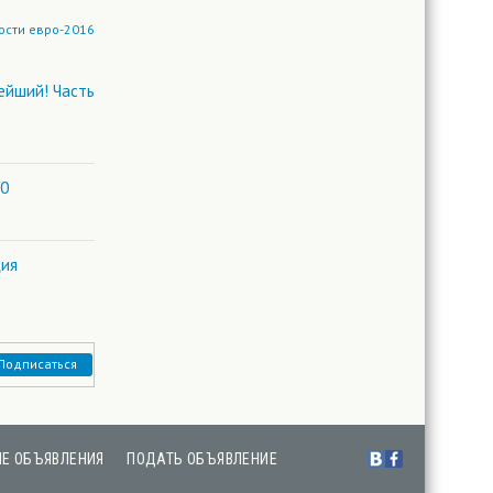
ости евро-2016
ейший! Часть
:0
ция
Подписаться
Е ОБЪЯВЛЕНИЯ
ПОДАТЬ ОБЪЯВЛЕНИЕ