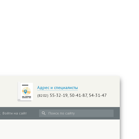
Адрес и специалисты
55-32-19, 50-41-87, 54-31-47
(8202)
Войти на сайт