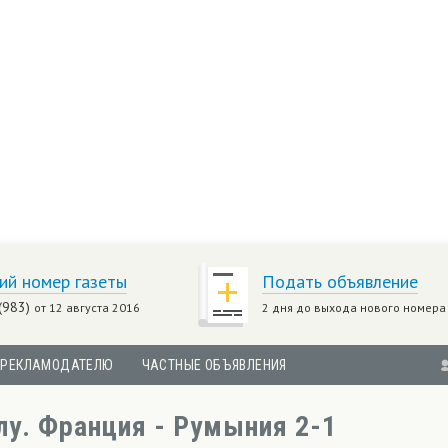
ий номер газеты
Подать объявление
(983)
от 12 августа 2016
2 дня до выхода нового номера
РЕКЛАМОДАТЕЛЮ
ЧАСТНЫЕ ОБЪЯВЛЕНИЯ
у. Франция - Румыния 2-1