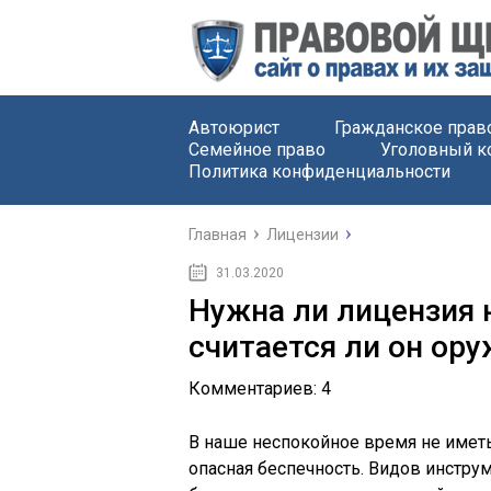
Автоюрист
Гражданское прав
Семейное право
Уголовный к
Политика конфиденциальности
Главная
Лицензии
31.03.2020
Нужна ли лицензия 
считается ли он ор
Комментариев: 4
В наше неспокойное время не имет
опасная беспечность. Видов инстр