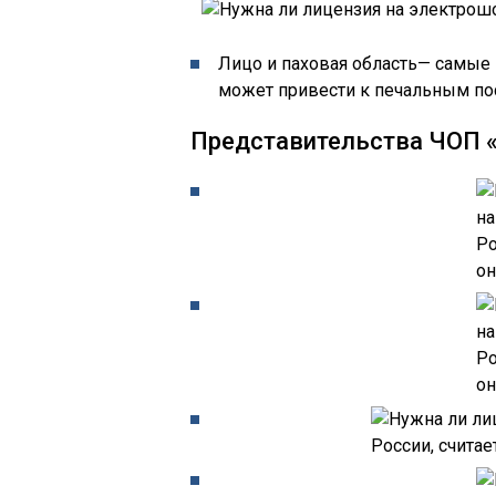
Лицо и паховая область— самые 
может привести к печальным по
Представительства ЧОП 