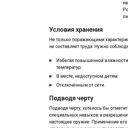
Условия хранения
Не только поражающими характерис
не составляет труда. Нужно соблюд
Избегая повышенной влажности, 
температур.
В месте, недоступном детям.
Отключённым от сети.
Подводя черту
Подводя черту, хотелось бы отметит
специальных навыков и разрешений,
настоящее оружие. Применение его 