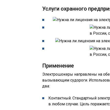
Услуги охранного предпр
Применение
Электрошокеры направлены на обе
вызывающим судороги. Использован
два:
Контактный. Стандартный электр
в любом случае. Цель поражаетс