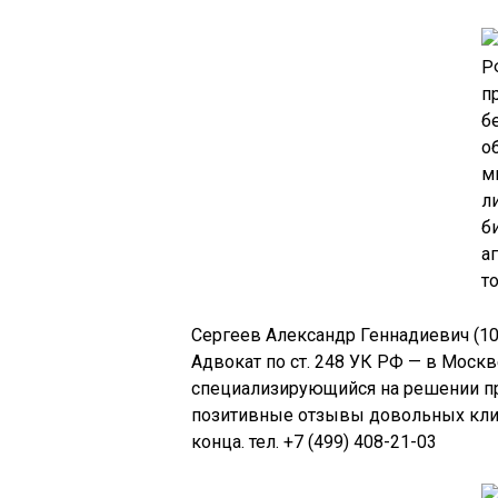
Сергеев Александр Геннадиевич (10
Адвокат по ст. 248 УК РФ — в Моск
специализирующийся на решении пр
позитивные отзывы довольных клие
конца. тел. +7 (499) 408-21-03