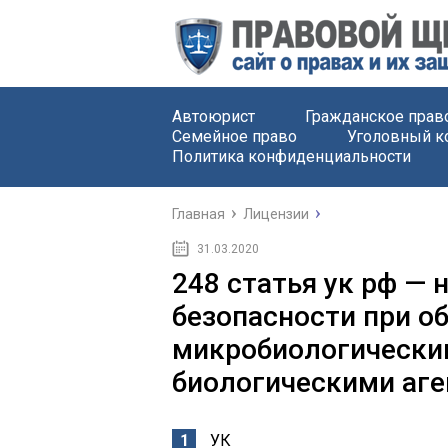
Автоюрист
Гражданское прав
Семейное право
Уголовный к
Политика конфиденциальности
Главная
Лицензии
31.03.2020
248 статья ук рф —
безопасности при о
микробиологически
биологическими аге
УК