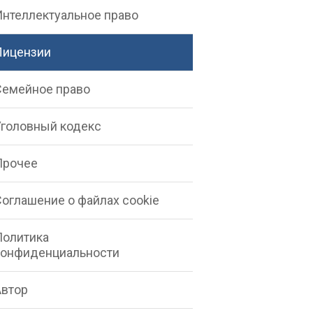
Интеллектуальное право
Лицензии
Семейное право
Уголовный кодекс
Прочее
Соглашение о файлах cookie
Политика
конфиденциальности
Автор