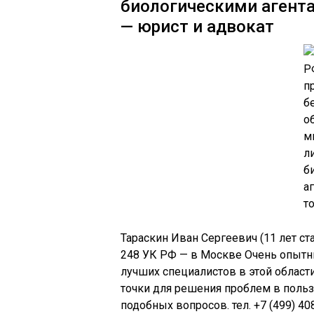
биологическими агента
— юрист и адвокат
Тараскин Иван Сергеевич (11 лет с
248 УК РФ — в Москве Очень опытн
лучших специалистов в этой област
точки для решения проблем в польз
подобных вопросов. тел. +7 (499) 40