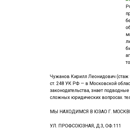
Чужанов Кирилл Леонидович (стаж 
ст. 248 УК РФ — в Московской обла
законодательства, знает подводные
сложных юридических вопросах. тел.
МЫ НАХОДИМСЯ В ЮЗАО Г. МОСКВЫ
УЛ. ПРОФСОЮЗНАЯ, Д.3, ОФ.111