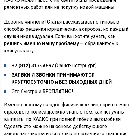
ремонтных работ или на покупку новой машины.
Дорогие читатели! Статья рассказывает о типовых
способах решения юридических вопросов, но каждый
случай индивидуален. Если вы хотите узнать, как
решить именно Вашу проблему
— обращайтесь к
консультанту:
+7 (812) 317-50-97
(Санкт-Петербург)
ЗАЯВКИ И ЗВОНКИ ПРИНИМАЮТСЯ
КРУГЛОСУТОЧНО и БЕЗ ВЫХОДНЫХ ДНЕЙ
.
Это быстро и
БЕСПЛАТНО
!
Именно поэтому каждое физическое лицо при покупке
страхового полиса должно знать о том, как получить
выплаты по КАСКО при полной гибели автомобиля.
Сделать это можно на основе действующего
законодательства и основных положений соглашения.