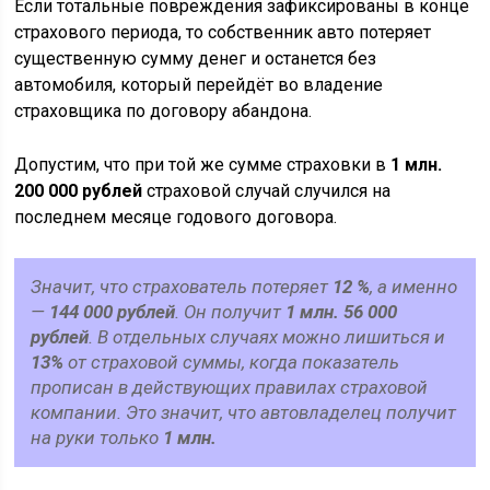
Если тотальные повреждения зафиксированы в конце
страхового периода, то собственник авто потеряет
существенную сумму денег и останется без
автомобиля, который перейдёт во владение
страховщика по договору абандона.
Допустим, что при той же сумме страховки в
1 млн.
200 000 рублей
страховой случай случился на
последнем месяце годового договора.
Значит, что страхователь потеряет
12 %
, а именно
—
144 000 рублей
. Он получит
1 млн. 56 000
рублей
. В отдельных случаях можно лишиться и
13%
от страховой суммы, когда показатель
прописан в действующих правилах страховой
компании. Это значит, что автовладелец получит
на руки только
1 млн.