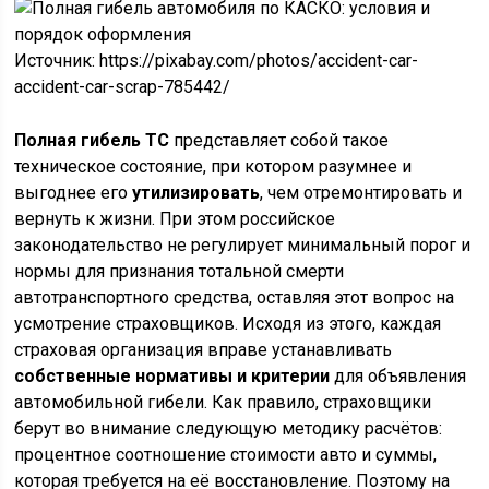
Источник: https://pixabay.com/photos/accident-car-
accident-car-scrap-785442/
Полная гибель ТС
представляет собой такое
техническое состояние, при котором разумнее и
выгоднее его
утилизировать
, чем отремонтировать и
вернуть к жизни. При этом российское
законодательство не регулирует минимальный порог и
нормы для признания тотальной смерти
автотранспортного средства, оставляя этот вопрос на
усмотрение страховщиков. Исходя из этого, каждая
страховая организация вправе устанавливать
собственные нормативы и критерии
для объявления
автомобильной гибели. Как правило, страховщики
берут во внимание следующую методику расчётов:
процентное соотношение стоимости авто и суммы,
которая требуется на её восстановление. Поэтому на