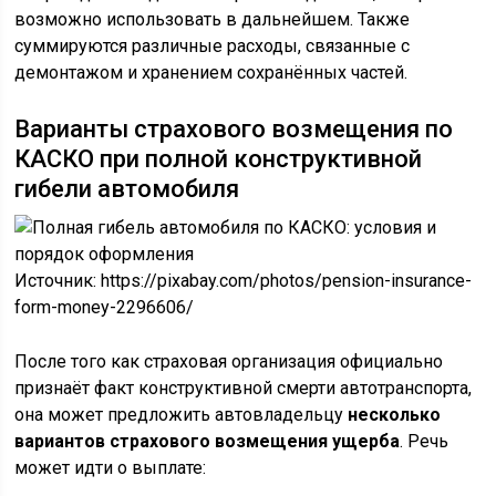
возможно использовать в дальнейшем. Также
суммируются различные расходы, связанные с
демонтажом и хранением сохранённых частей.
Варианты страхового возмещения по
КАСКО при полной конструктивной
гибели автомобиля
Источник: https://pixabay.com/photos/pension-insurance-
form-money-2296606/
После того как страховая организация официально
признаёт факт конструктивной смерти автотранспорта,
она может предложить автовладельцу
несколько
вариантов страхового возмещения ущерба
. Речь
может идти о выплате: