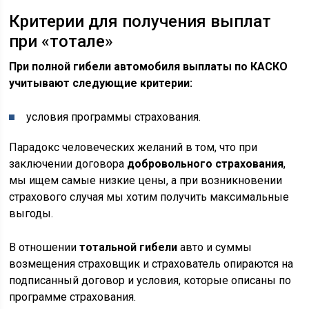
Критерии для получения выплат
при «тотале»
При полной гибели автомобиля выплаты по КАСКО
учитывают следующие критерии:
условия программы страхования.
Парадокс человеческих желаний в том, что при
заключении договора
добровольного страхования
,
мы ищем самые низкие цены, а при возникновении
страхового случая мы хотим получить максимальные
выгоды.
В отношении
тотальной гибели
авто и суммы
возмещения страховщик и страхователь опираются на
подписанный договор и условия, которые описаны по
программе страхования.