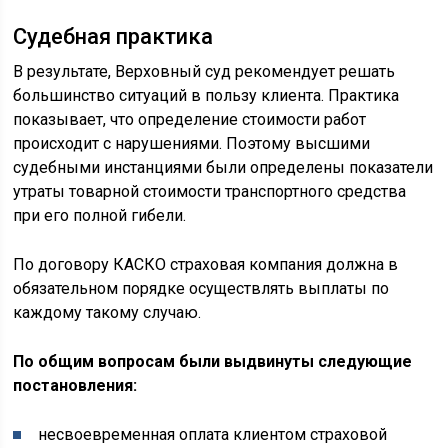
Судебная практика
В результате, Верховный суд рекомендует решать
большинство ситуаций в пользу клиента. Практика
показывает, что определение стоимости работ
происходит с нарушениями. Поэтому высшими
судебными инстанциями были определены показатели
утраты товарной стоимости транспортного средства
при его полной гибели.
По договору КАСКО страховая компания должна в
обязательном порядке осуществлять выплаты по
каждому такому случаю.
По общим вопросам были выдвинуты следующие
постановления:
несвоевременная оплата клиентом страховой