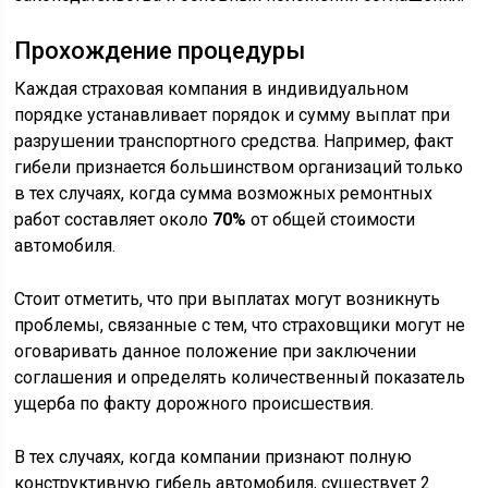
Прохождение процедуры
Каждая страховая компания в индивидуальном
порядке устанавливает порядок и сумму выплат при
разрушении транспортного средства. Например, факт
гибели признается большинством организаций только
в тех случаях, когда сумма возможных ремонтных
работ составляет около
70%
от общей стоимости
автомобиля.
Стоит отметить, что при выплатах могут возникнуть
проблемы, связанные с тем, что страховщики могут не
оговаривать данное положение при заключении
соглашения и определять количественный показатель
ущерба по факту дорожного происшествия.
В тех случаях, когда компании признают полную
конструктивную гибель автомобиля, существует 2