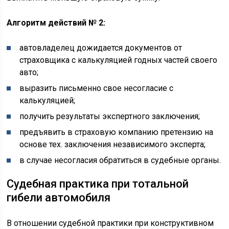
Алгоритм действий № 2:
автовладелец дожидается документов от
страховщика с калькуляцией годных частей своего
авто;
выразить письменно свое несогласие с
калькуляцией;
получить результаты экспертного заключения;
предъявить в страховую компанию претензию на
основе тех. заключения независимого эксперта;
в случае несогласия обратиться в судебные органы.
Судебная практика при тотальной
гибели автомобиля
В отношении судебной практики при конструктивном