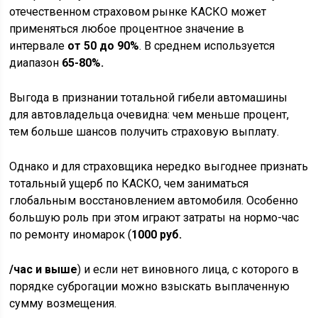
отечественном страховом рынке КАСКО может
применяться любое процентное значение в
интервале
от 50 до 90%
. В среднем используется
диапазон
65-80%.
Выгода в признании тотальной гибели автомашины
для автовладельца очевидна: чем меньше процент,
тем больше шансов получить страховую выплату.
Однако и для страховщика нередко выгоднее признать
тотальный ущерб по КАСКО, чем заниматься
глобальным восстановлением автомобиля. Особенно
большую роль при этом играют затраты на нормо-час
по ремонту иномарок (
1000 руб.
/час и выше
) и если нет виновного лица, с которого в
порядке суброгации можно взыскать выплаченную
сумму возмещения.