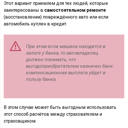
Этот вариант приемлем для тех людей, которые
заинтересованы в
самостоятельном ремонте
(восстановлении) повреждённого авто или если
автомобиль куплен в кредит.
При этом если машина находится в
залоге у банка, то автовладелец
должен понимать, что
выгодоприобретателем назначен банк:
компенсационная выплата уйдет в
пользу банка.
В этом случае может быть выгодным использовать
этот способ расчётов между страхователем и
страховщиком.