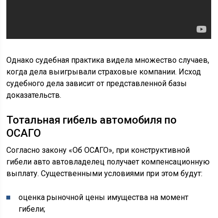
Однако судебная практика видела множество случаев,
когда дела выигрывали страховые компании. Исход
судебного дела зависит от представленной базы
доказательств.
Тотальная гибель автомобиля по
ОСАГО
Согласно закону «Об ОСАГО», при конструктивной
гибели авто автовладелец получает компенсационную
выплату. Существенными условиями при этом будут:
оценка рыночной цены имущества на момент
гибели;