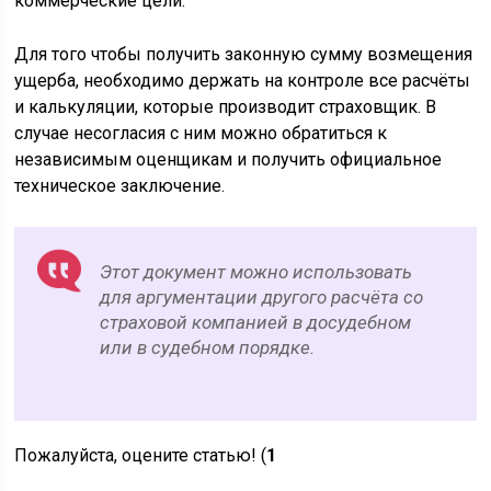
коммерческие цели.
Для того чтобы получить законную сумму возмещения
ущерба, необходимо держать на контроле все расчёты
и калькуляции, которые производит страховщик. В
случае несогласия с ним можно обратиться к
независимым оценщикам и получить официальное
техническое заключение.
Этот документ можно использовать
для аргументации другого расчёта со
страховой компанией в досудебном
или в судебном порядке.
Пожалуйста, оцените статью! (
1