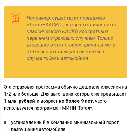
Например, существует программа
«Тотал–КАСКО», которая отличается от
классического КАСКО конкретным
перечнем страховых случаем. Только
входящие в этот список причины могут
стать основанием для выплаты в
случае гибели автомобиля.
Эта страховая программа обычно дешевле классики на
1/2 или больше. Для авто, цена которых не превышает
1 млн. рублей
, а возраст
не более 9 лет
, часто
используется программа «МИНИ-Тотал»;
установленный в компании минимальный порог
разрушения автомобиля.