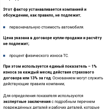
Этот фактор устанавливается компанией и
обсуждению, как правило, не подлежит
;
первоначальную стоимость автомобиля.
Цена указана в договоре купли-продажи и расчёту
не подлежит;
процент физического износа ТС.
При этом используется единый показатель – 1%
износа за каждый месяц действия страхового
договора или 13% за год
. Основанием могут служить
действующие правила компании;
Для определения показателя используются
экспертные заключения
с подробным перечнем
повреждённых деталей и рабочих деталей, которые