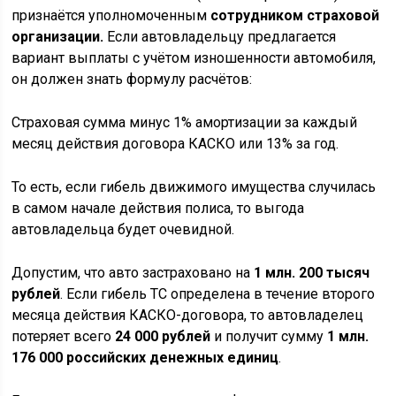
признаётся уполномоченным
сотрудником страховой
организации.
Если автовладельцу предлагается
вариант выплаты с учётом изношенности автомобиля,
он должен знать формулу расчётов:
Страховая сумма минус 1% амортизации за каждый
месяц действия договора КАСКО или 13% за год.
То есть, если гибель движимого имущества случилась
в самом начале действия полиса, то выгода
автовладельца будет очевидной.
Допустим, что авто застраховано на
1 млн. 200 тысяч
рублей
. Если гибель ТС определена в течение второго
месяца действия КАСКО-договора, то автовладелец
потеряет всего
24 000 рублей
и получит сумму
1 млн.
176 000 российских денежных единиц
.