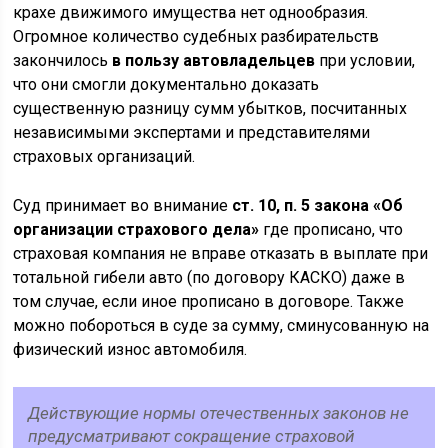
крахе движимого имущества нет однообразия.
Огромное количество судебных разбирательств
закончилось
в пользу автовладельцев
при условии,
что они смогли документально доказать
существенную разницу сумм убытков, посчитанных
независимыми экспертами и представителями
страховых организаций.
Суд принимает во внимание
ст. 10, п. 5 закона «Об
организации страхового дела»
где прописано, что
страховая компания не вправе отказать в выплате при
тотальной гибели авто (по договору КАСКО) даже в
том случае, если иное прописано в договоре. Также
можно побороться в суде за сумму, сминусованную на
физический износ автомобиля.
Действующие нормы отечественных законов не
предусматривают сокращение страховой