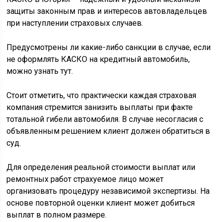
защиты законным прав и интересов автовладельцев
при наступлении страховых случаев.
Предусмотрены ли какие-либо санкции в случае, если
не оформлять КАСКО на кредитный автомобиль,
можно узнать тут.
Стоит отметить, что практически каждая страховая
компания стремится занизить выплаты при факте
тотальной гибели автомобиля. В случае несогласия с
объявленным решением клиент должен обратиться в
суд.
Для определения реальной стоимости выплат или
ремонтных работ страхуемое лицо может
организовать процедуру независимой экспертизы. На
основе повторной оценки клиент может добиться
выплат в полном размере.