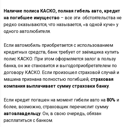
Наличие полиса КАСКО, полная гибель авто, кредит
на погибшее имущество
– все эти обстоятельства не
редко оказываются, что называется, «в одной куче» у
одного автолюбителя.
Если автомобиль приобретается с использованием
кредитных средств, банк требует от заёмщика купить
полис КАСКО. При этом оформляется залог в пользу
банка, он же становится и выгодоприобретателем по
договору КАСКО. Если произошел страховой случай и
машина признана полностью погибшей,
страховая
компания выплачивает сумму страховки банку
.
Если кредит погашен на момент гибели авто на
80%
и
более, возможно, страховщик перечислит сумму
автовлавдельцу
. Он, в свою очередь, обязан
расплатиться с банком.