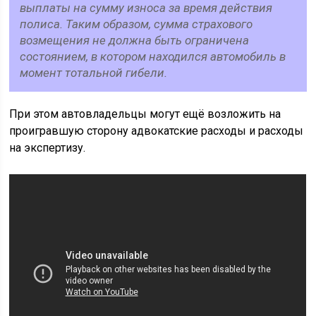
выплаты на сумму износа за время действия
полиса. Таким образом, сумма страхового
возмещения не должна быть ограничена
состоянием, в котором находился автомобиль в
момент тотальной гибели.
При этом автовладельцы могут ещё возложить на
проигравшую сторону адвокатские расходы и расходы
на экспертизу.