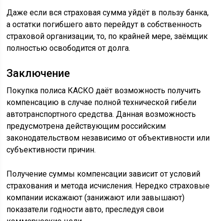
Даже если вся страховая сумма уйдёт в пользу банка,
а остатки погибшего авто перейдут в собственность
страховой организации, то, по крайней мере, заёмщик
полностью освободится от долга.
Заключение
Покупка полиса КАСКО даёт возможность получить
компенсацию в случае полной технической гибели
автотранспортного средства. Данная возможность
предусмотрена действующим российским
законодательством независимо от объективности или
субъективности причин.
Получение суммы компенсации зависит от условий
страхования и метода исчисления. Нередко страховые
компании искажают (занижают или завышают)
показатели годности авто, преследуя свои