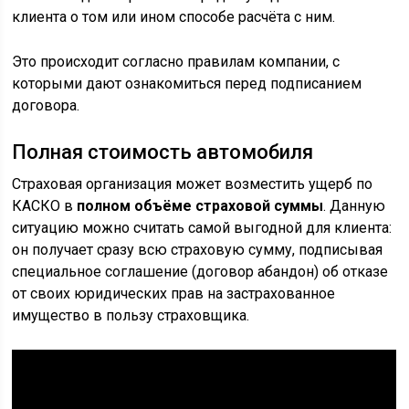
клиента о том или ином способе расчёта с ним.
Это происходит согласно правилам компании, с
которыми дают ознакомиться перед подписанием
договора.
Полная стоимость автомобиля
Страховая организация может возместить ущерб по
КАСКО в
полном объёме страховой суммы
. Данную
ситуацию можно считать самой выгодной для клиента:
он получает сразу всю страховую сумму, подписывая
специальное соглашение (договор абандон) об отказе
от своих юридических прав на застрахованное
имущество в пользу страховщика.