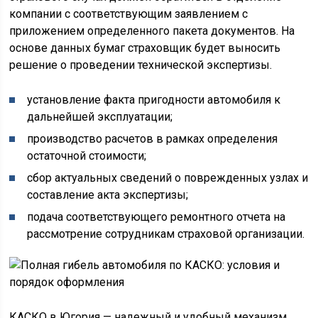
компании с соответствующим заявлением с
приложением определенного пакета документов. На
основе данных бумаг страховщик будет выносить
решение о проведении технической экспертизы.
установление факта пригодности автомобиля к
дальнейшей эксплуатации;
производство расчетов в рамках определения
остаточной стоимости;
сбор актуальных сведений о поврежденных узлах и
составление акта экспертизы;
подача соответствующего ремонтного отчета на
рассмотрение сотрудникам страховой организации.
КАСКО в Югория — надежный и удобный механизм