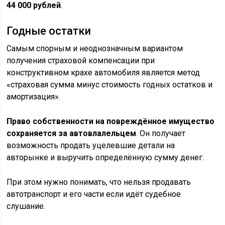
44 000 рублей
.
Годные остатки
Самым спорным и неоднозначным вариантом
получения страховой компенсации при
конструктивном крахе автомобиля является метод
«страховая сумма минус стоимость годных остатков и
амортизация».
Право собственности на повреждённое имущество
сохраняется за автовлалельцем
. Он получает
возможность продать уцелевшие детали на
авторынке и выручить определённую сумму денег.
При этом нужно понимать, что нельзя продавать
автотранспорт и его части если идёт судебное
слушание.