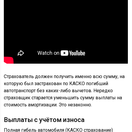
Страхователь должен получить именно всю сумму, на
которую был застрахован по КАСКО погибший
автотранспорт без каких-либо вычетов. Нередко
страховщик старается уменьшить сумму выплаты на
стоимость амортизации. Это незаконно.
Выплаты с учётом износа
Полная гибель автомобиля (КАСКО страхование)