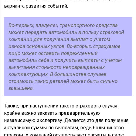
варианта развития событий.
Во-первых, владелец транспортного средства
может передать автомобиль в пользу страховой
компании для получения выплат с учетом
износа основных узлов. Во-вторых, страхуемое
лицо может оставить поврежденный
автомобиль себе и получить выплаты с учетом
вычитания стоимости неповрежденных
комплектующих. В большинстве случаев
стоимость таких деталей может быть сильно
завышена.
Также, при наступлении такого страхового случая
крайне важно заказать предварительную
независимую экспертизу. Делается это для получения
актуальной суммы по выплатам, ведь большинство
страховых компаний осуществляют расчеты в свою