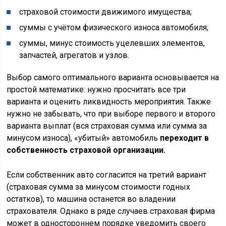
страховой стоимости движимого имущества;
суммы с учётом физического износа автомобиля;
суммы, минус стоимость уцелевших элементов,
запчастей, агрегатов и узлов.
Выбор самого оптимального варианта основывается на
простой математике: нужно просчитать все три
варианта и оценить ликвидность мероприятия. Также
нужно не забывать, что при выборе первого и второго
варианта выплат (вся страховая сумма или сумма за
минусом износа), «убитый» автомобиль
переходит в
собственность страховой организации.
Если собственник авто согласится на третий вариант
(страховая сумма за минусом стоимости годных
остатков), то машина останется во владении
страхователя. Однако в ряде случаев страховая фирма
может в одностороннем порядке уведомить своего