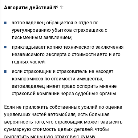
Алгоритм действий № 1:
автовладелец обращается в отдел по
урегулированию убытков страховщика с
письменным заявлением;
прикладывает копию технического заключения
независимого эксперта о стоимости авто и его
годных частей;
если страховщик и страхователь не находят
компромисса по стоимости имущества,
автовладелец имеет право оспорить мнение
страховой компании через судебные органы.
Если не приложить собственных усилий по оценке
уцелевших частей автомобиля, есть большая
вероятность того, что страховщик может завысить
суммарную стоимость целых деталей, чтобы
выплатить меньшую страховую сумму.