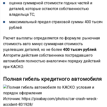
оценка суммарной стоимости годных частей и
деталей, которые остаются собственностью
владельца ТС;
максимальный предел страховой суммы 400 тысяч
рублей.
Расчет выплаты определяется по формуле: рыночная
стоимость авто минус суммарная стоимость
уцелевших деталей, но не более
400 тысяч рублей
.
Алгоритм действия собственника пострадавшего
автомобиля полностью аналогичен порядку действий
при КАСКО.
Полная гибель кредитного автомобиля
Источник: https://pixabay.com/photos/car-crash-wreck-
accident-831928/