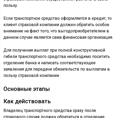
пользу.
Если транспортное средство оформляется в кредит, то
клиент страховой компании должен обратить особое
внимание на факт того, что выгодоприобретателем в
данном случае является сама финансовая организация.
Для получения выплат при полной конструктивной
гибели транспортного средства необходимо посетить
отделение банка и написать соответствующее
заявления для передачи обязательств по выплатам в
пользу страховой компании
Основные этапы
Как действовать
Владелец транспортного средства сразу после
страхового случая должен обратиться в отделение