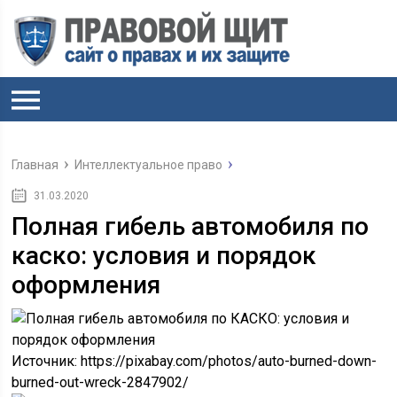
Главная
Интеллектуальное право
31.03.2020
Полная гибель автомобиля по
каско: условия и порядок
оформления
Источник: https://pixabay.com/photos/auto-burned-down-
burned-out-wreck-2847902/