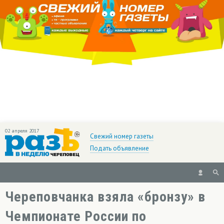
02 апреля 2017
Свежий номер газеты
Подать объявление
Череповчанка взяла «бронзу» в
Чемпионате России по