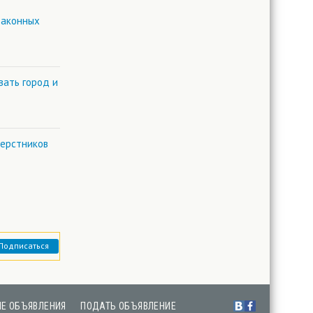
законных
вать город и
верстников
Подписаться
Е ОБЪЯВЛЕНИЯ
ПОДАТЬ ОБЪЯВЛЕНИЕ