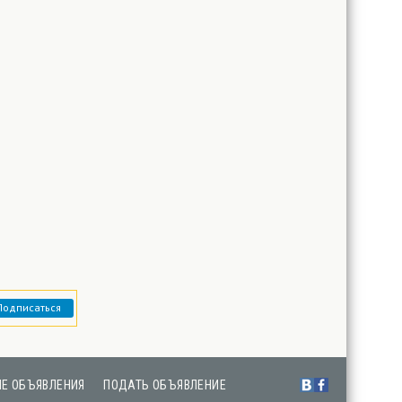
Подписаться
Е ОБЪЯВЛЕНИЯ
ПОДАТЬ ОБЪЯВЛЕНИЕ