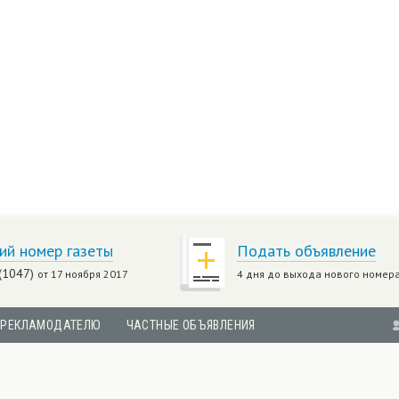
ий номер газеты
Подать объявление
(1047)
от 17 ноября 2017
4 дня до выхода нового номер
РЕКЛАМОДАТЕЛЮ
ЧАСТНЫЕ ОБЪЯВЛЕНИЯ