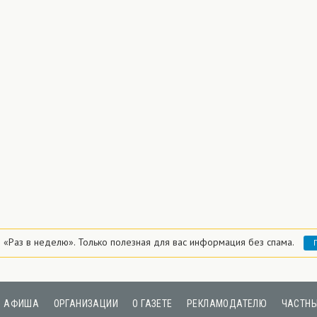
 «Раз в неделю».
Только полезная для вас информация без спама.
АФИША
ОРГАНИЗАЦИИ
О ГАЗЕТЕ
РЕКЛАМОДАТЕЛЮ
ЧАСТНЫ