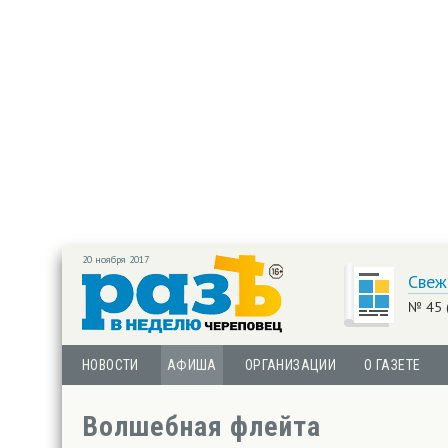
20 ноября 2017
Свеж
№ 45 
НОВОСТИ
АФИША
ОРГАНИЗАЦИИ
О ГАЗЕТЕ
Волшебная флейта