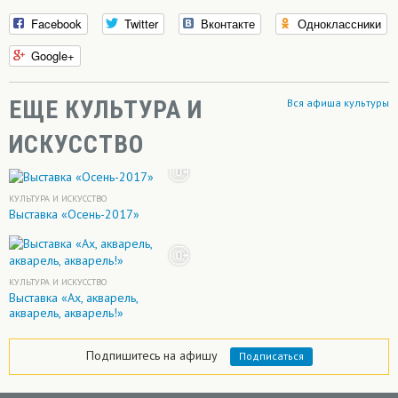
Facebook
Twitter
Вконтакте
Одноклассники
Google+
ЕЩЕ КУЛЬТУРА И
Вся афиша культуры
ИСКУССТВО
КУЛЬТУРА И ИСКУССТВО
Выставка «Осень-2017»
КУЛЬТУРА И ИСКУССТВО
Выставка «Ах, акварель,
акварель, акварель!»
Подпишитесь на афишу
Подписаться