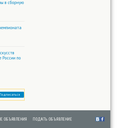
ны в сборную
чемпионата
скусств
е России по
Подписаться
Е ОБЪЯВЛЕНИЯ
ПОДАТЬ ОБЪЯВЛЕНИЕ