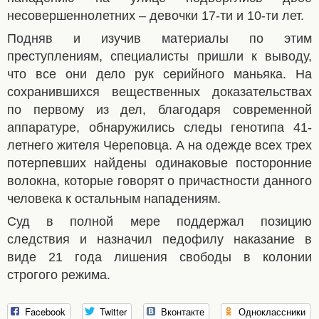
несовершеннолетних – девочки 17-ти и 10-ти лет.
Подняв и изучив материалы по этим
преступлениям, специалисты пришли к выводу,
что все они дело рук серийного маньяка. На
сохранившихся вещественных доказательствах
по первому из дел, благодаря современной
аппаратуре, обнаружились следы генотипа 41-
летнего жителя Череповца. А на одежде всех трех
потерпевших найдены одинаковые посторонние
волокна, которые говорят о причастности данного
человека к остальным нападениям.
Суд в полной мере поддержал позицию
следствия и назначил педофилу наказание в
виде 21 года лишения свободы в колонии
строгого режима.
Facebook
Twitter
Вконтакте
Одноклассники