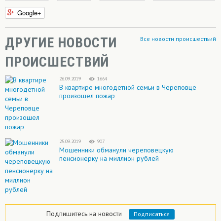
Google+
ДРУГИЕ НОВОСТИ
Все новости происшествий
ПРОИСШЕСТВИЙ
26.09.2019
1664
В квартире многодетной семьи в Череповце
произошел пожар
25.09.2019
907
Мошенники обманули череповецкую
пенсионерку на миллион рублей
Подпишитесь на новости
Подписаться