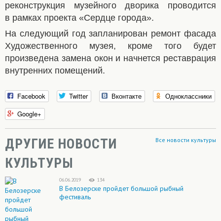
реконструкция музейного дворика проводится
в рамках проекта «Сердце города».
На следующий год запланирован ремонт фасада
Художественного музея, кроме того будет
произведена замена окон и начнется реставрация
внутренних помещений.
Facebook
Twitter
Вконтакте
Одноклассники
Google+
ДРУГИЕ НОВОСТИ
Все новости культуры
КУЛЬТУРЫ
06.06.2019
134
В Белозерске пройдет большой рыбный
фестиваль