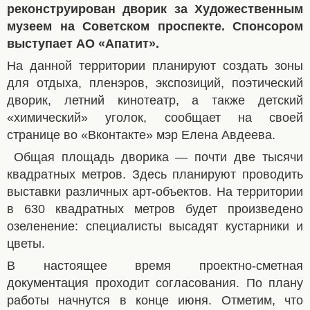
реконструирован дворик за Художественным
музеем на Советском проспекте. Спонсором
выступает АО «Апатит».
На данной территории планируют создать зоны
для отдыха, пленэров, экспозиций, поэтический
дворик, летний кинотеатр, а также детский
«химический» уголок, сообщает на своей
странице во «Вконтакте» мэр Елена Авдеева.
Общая площадь дворика — почти две тысячи
квадратных метров. Здесь планируют проводить
выставки различных арт-объектов. На территории
в 630 квадратных метров будет произведено
озеленение: специалисты высадят кустарники и
цветы.
В настоящее время проектно-сметная
документация проходит согласования. По плану
работы начнутся в конце июня. Отметим, что