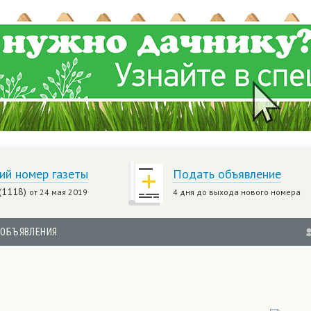
ий номер газеты
Подать объявление
(1118)
от 24 мая 2019
4 дня до выхода нового номера
ОБЪЯВЛЕНИЯ