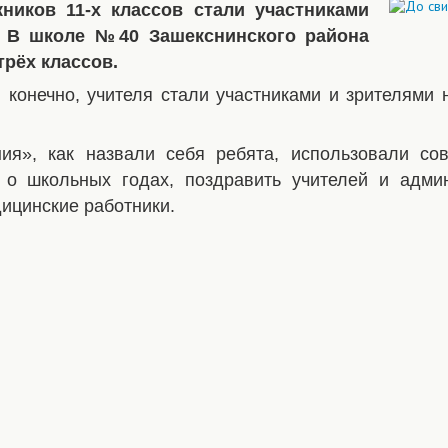
ников 11-х классов стали участниками
». В школе №40 Зашекснинского района
трёх классов.
, конечно, учителя стали участниками и зрителями
ия», как назвали себя ребята, использовали со
 о школьных годах, поздравить учителей и адми
ицинские работники.