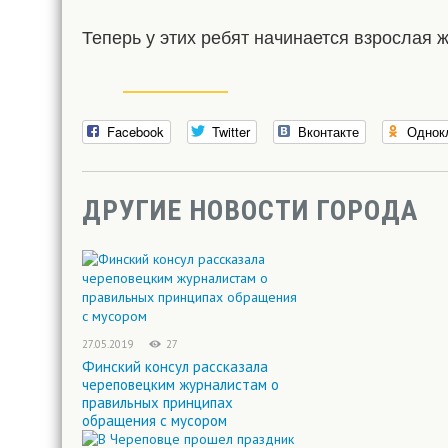
Теперь у этих ребят начинается взрослая
Facebook
Twitter
Вконтакте
Однок
ДРУГИЕ НОВОСТИ ГОРОДА
27.05.2019
27
Финский консул рассказала
череповецким журналистам о
правильных принципах
обращения с мусором