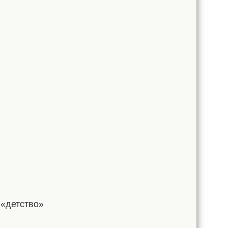
«детство»