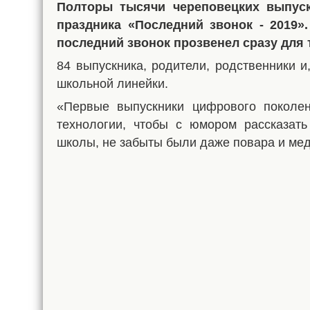
Полторы тысячи череповецких выпуск
праздника «Последний звонок - 2019
последний звонок прозвенел сразу для 
84 выпускника, родители, родственники и
школьной линейки.
«Первые выпускники цифрового поколен
технологии, чтобы с юмором рассказать
школы, не забыты были даже повара и мед