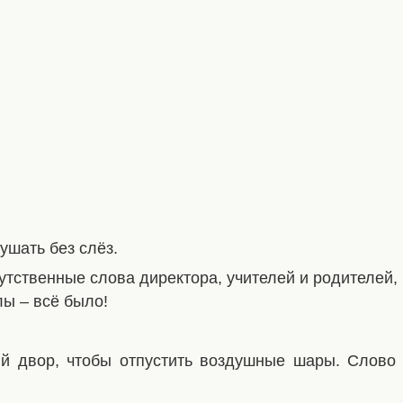
ушать без слёз.
утственные слова директора, учителей и родителей,
ы – всё было!
 двор, чтобы отпустить воздушные шары. Слово 