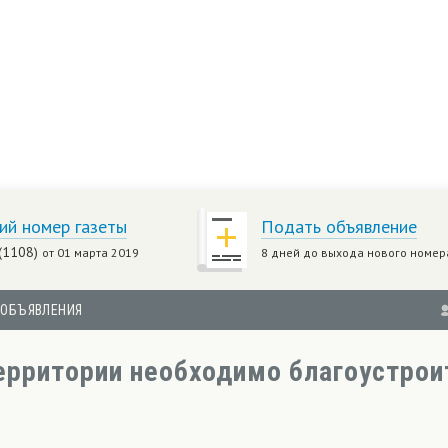
ий номер газеты
Подать объявление
(1108)
от 01 марта 2019
8 дней до выхода нового номер
ОБЪЯВЛЕНИЯ
ерритории необходимо благоустрои