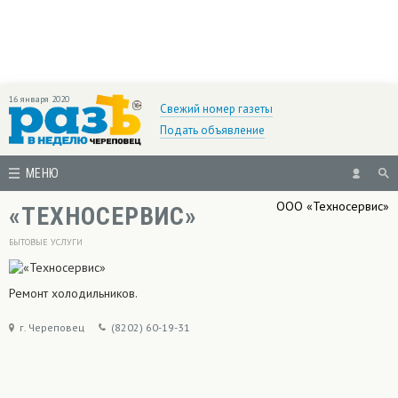
16 января 2020
Свежий номер газеты
Подать объявление
МЕНЮ
ООО «Техносервис»
«ТЕХНОСЕРВИС»
БЫТОВЫЕ УСЛУГИ
Ремонт холодильников.
г. Череповец
(8202) 60-19-31