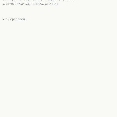
(8202) 62-41-44, 55-90-54, 62-18-68
г. Череповец,