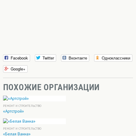
Facebook
Twitter
Вконтакте
Одноклассники
Google+
ПОХОЖИЕ ОРГАНИЗАЦИИ
РЕМОНТ И СТРОИТЕЛЬСТВО
«Артстрой»
РЕМОНТ И СТРОИТЕЛЬСТВО
«Белая Ванна»