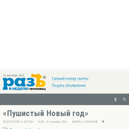
22 декабря 2016
Свежий номер газеты
Подать объявление
«Пушистый Новый год»
РОДИТЕЛЯМ И ДЕТЯМ
16:00 29 декабря 2016
ДВОРЕЦ ХИМИКОВ