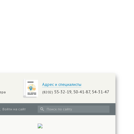
Адрес и специалисты
55-32-19, 50-41-87, 54-31-47
ера
(8202)
Войти на сайт