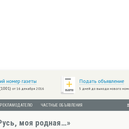
ий номер газеты
Подать объявление
(1001)
от 16 декабря 2016
5 дней до выхода нового ном
РЕКЛАМОДАТЕЛЮ
ЧАСТНЫЕ ОБЪЯВЛЕНИЯ
Русь, моя родная…»