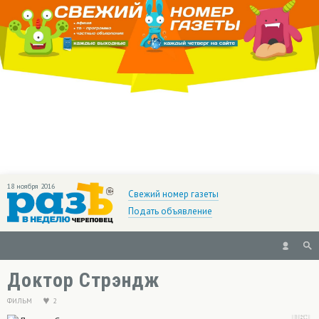
18 ноября 2016
Свежий номер газеты
Подать объявление
Доктор Стрэндж
ФИЛЬМ
2